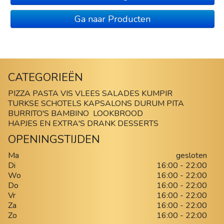
Ga naar Producten
CATEGORIEËN
PIZZA
PASTA
VIS
VLEES
SALADES
KUMPIR
TURKSE SCHOTELS
KAPSALONS
DURUM
PITA
BURRITO'S
BAMBINO
LOOKBROOD
HAPJES EN EXTRA'S
DRANK
DESSERTS
OPENINGSTIJDEN
Ma
gesloten
Di
16:00 - 22:00
Wo
16:00 - 22:00
Do
16:00 - 22:00
Vr
16:00 - 22:00
Za
16:00 - 22:00
Zo
16:00 - 22:00